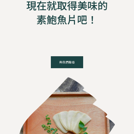
現在就取得美味的
素鮑魚片吧！
與我們聯絡