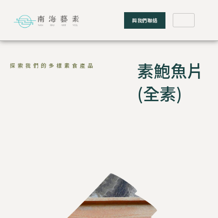
與我們聯絡
素鮑魚片
探索我們的多樣素食產品
(全素)