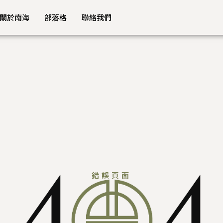
關於南海
部落格
聯絡我們
錯誤頁面