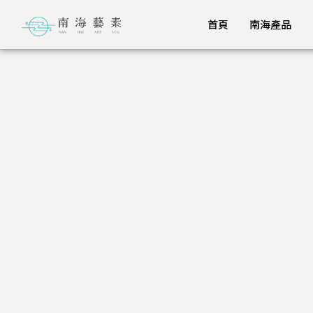
首頁
南海產品