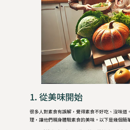
1. 從美味開始
很多人對素食有誤解，覺得素食不好吃、沒味道
理，讓他們親身體驗素食的美味。以下是幾個簡