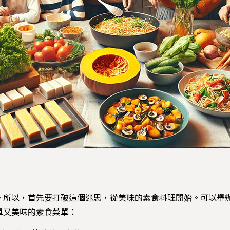
。所以，首先要打破這個迷思，從美味的素食料理開始。可以舉
單又美味的素食菜單：