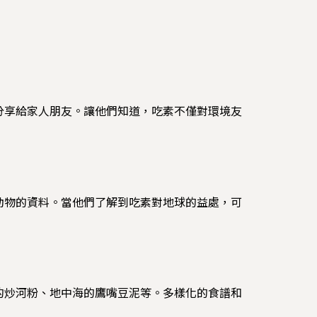
分享給家人朋友。讓他們知道，吃素不僅對環境友
動物的資料。當他們了解到吃素對地球的益處，可
的炒河粉、地中海的鷹嘴豆泥等。多樣化的食譜和