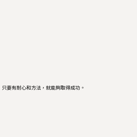
，只要有耐心和方法，就能夠取得成功。