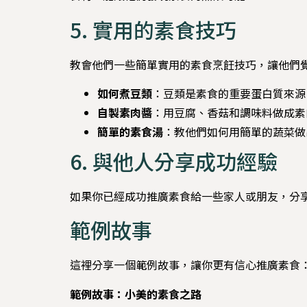
5. 實用的素食技巧
教會他們一些簡單實用的素食烹飪技巧，讓他們
如何煮豆類
：豆類是素食的重要蛋白質來源
自製素肉醬
：用豆腐、香菇和調味料做成素
簡單的素食湯
：教他們如何用簡單的蔬菜做
6. 與他人分享成功經驗
如果你已經成功推廣素食給一些家人或朋友，分
範例故事
這裡分享一個範例故事，讓你更有信心推廣素食
範例故事：小美的素食之路