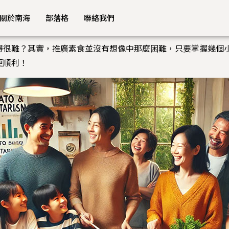
關於南海
部落格
聯絡我們
得很難？其實，推廣素食並沒有想像中那麼困難，只要掌握幾個
更順利！