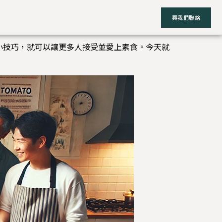
與我們聯絡
小技巧，就可以讓更多人接受並愛上素食。今天就