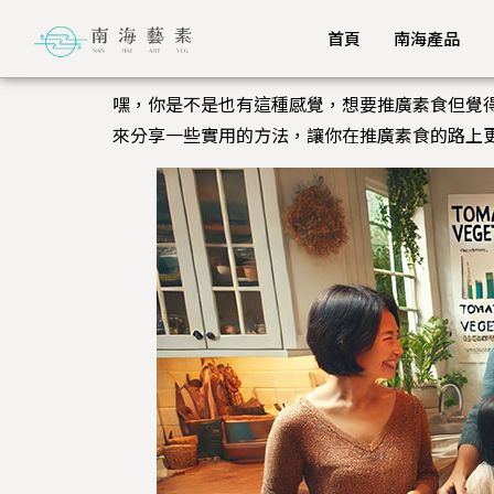
首頁
南海產品
嘿，你是不是也有這種感覺，想要推廣素食但覺
來分享一些實用的方法，讓你在推廣素食的路上