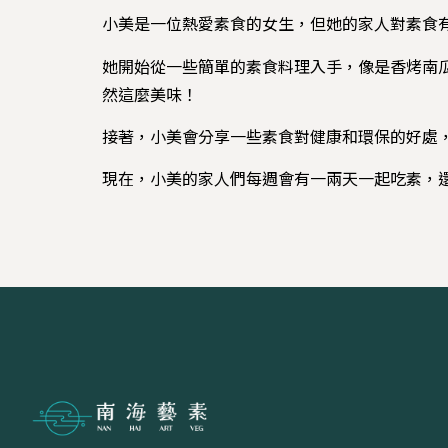
小美是一位熱愛素食的女生，但她的家人對素食
她開始從一些簡單的素食料理入手，像是香烤南
然這麼美味！
接著，小美會分享一些素食對健康和環保的好處
現在，小美的家人們每週會有一兩天一起吃素，